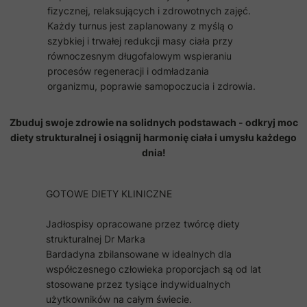
fizycznej, relaksujących i zdrowotnych zajęć.
Każdy turnus jest zaplanowany z myślą o
szybkiej i trwałej redukcji masy ciała przy
równoczesnym długofalowym wspieraniu
procesów regeneracji i odmładzania
organizmu, poprawie samopoczucia i zdrowia.
Zbuduj swoje zdrowie na solidnych podstawach - odkryj moc
diety strukturalnej i osiągnij harmonię ciała i umysłu każdego
dnia!
GOTOWE DIETY KLINICZNE
Jadłospisy opracowane przez twórcę diety
strukturalnej Dr Marka
Bardadyna zbilansowane w idealnych dla
współczesnego człowieka proporcjach są od lat
stosowane przez tysiące indywidualnych
użytkowników na całym świecie.