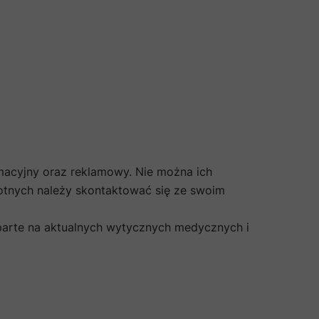
rmacyjny oraz reklamowy. Nie można ich
otnych należy skontaktować się ze swoim
oparte na aktualnych wytycznych medycznych i