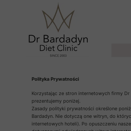
Polityka Prywatności
Korzystając ze stron internetowych firmy Dr
prezentujemy poniżej.
Zasady polityki prywatności określone poniże
Bardadyn. Nie dotyczą one witryn, do który
internetowych hoteli). Po opuszczeniu nasze